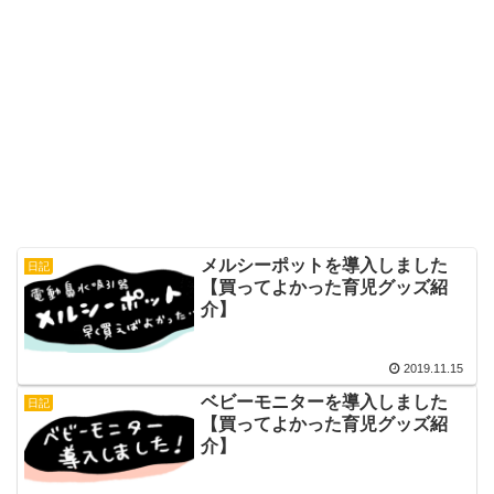
メルシーポットを導入しました
日記
【買ってよかった育児グッズ紹
介】
2019.11.15
ベビーモニターを導入しました
日記
【買ってよかった育児グッズ紹
介】