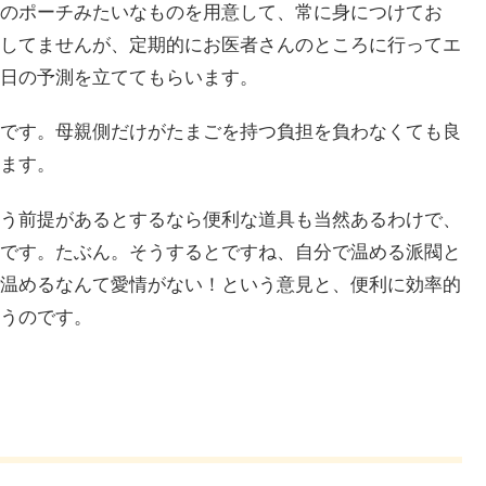
のポーチみたいなものを用意して、常に身につけてお
してませんが、定期的にお医者さんのところに行ってエ
日の予測を立ててもらいます。
です。母親側だけがたまごを持つ負担を負わなくても良
ます。
う前提があるとするなら便利な道具も当然あるわけで、
です。たぶん。そうするとですね、自分で温める派閥と
温めるなんて愛情がない！という意見と、便利に効率的
うのです。