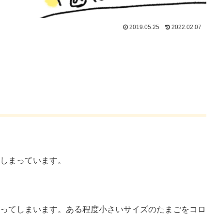
2019.05.25
2022.02.07
しまっています。
ってしまいます。ある程度小さいサイズのたまごをコロ