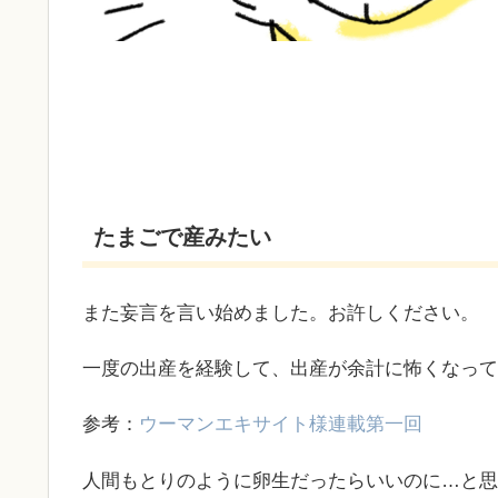
たまごで産みたい
また妄言を言い始めました。お許しください。
一度の出産を経験して、出産が余計に怖くなって
参考：
ウーマンエキサイト様連載第一回
人間もとりのように卵生だったらいいのに…と思