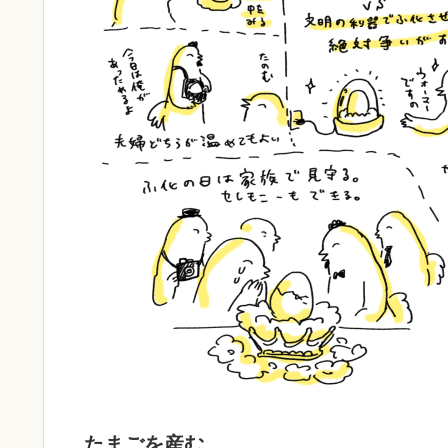
たまごを産む