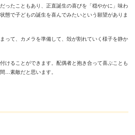
だったこともあり、正直誕生の喜びを「穏やかに」味わ
状態で子どもの誕生を喜んでみたいという願望がありま
まって、カメラを準備して、殻が割れていく様子を静か
付けることができます。配偶者と抱き合って喜ぶことも
間…素敵だと思います。