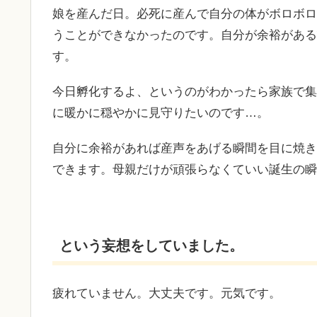
娘を産んだ日。必死に産んで自分の体がボロボロ
うことができなかったのです。自分が余裕がある
す。
今日孵化するよ、というのがわかったら家族で集
に暖かに穏やかに見守りたいのです…。
自分に余裕があれば産声をあげる瞬間を目に焼き
できます。母親だけが頑張らなくていい誕生の瞬
という妄想をしていました。
疲れていません。大丈夫です。元気です。