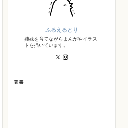
ふるえるとり
姉妹を育てながらまんがやイラス
トを描いています。
著書