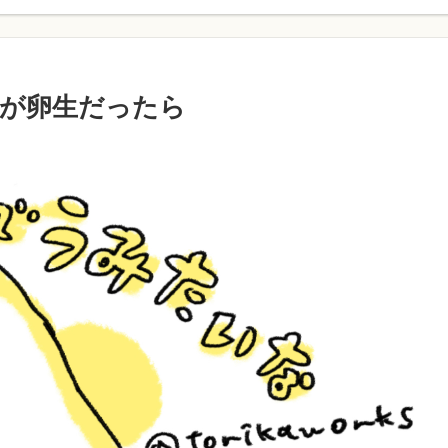
が卵生だったら