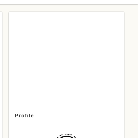
Profile