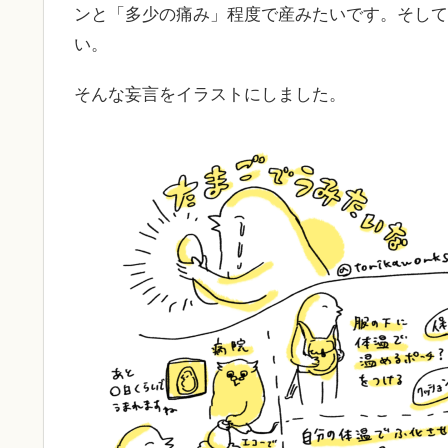
ンと「多少の痛み」程度で産みたいです。そして
い。
そんな妄言をイラストにしました。