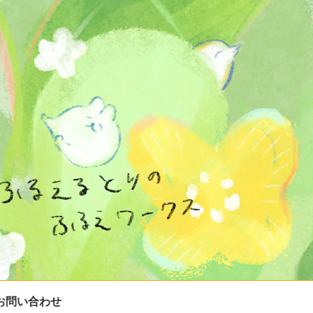
お問い合わせ