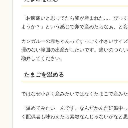
「お腹痛いと思ってたら卵が産まれた…。びっく
ようか？」という感じで卵で産めたらなぁ、と妄
カンガルーの赤ちゃんってすっごく小さいサイズ
理のない範囲の出産がしたいです。痛いのつらい
勘弁してください。
たまごを温める
ではなぜ小さく産みたいではなくたまごで産みた
「温めてみたい」んです。なんだかんだ妊娠中っ
く配偶者も味わえたら素敵なんじゃないかなと思