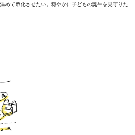
温めて孵化させたい。穏やかに子どもの誕生を見守りた