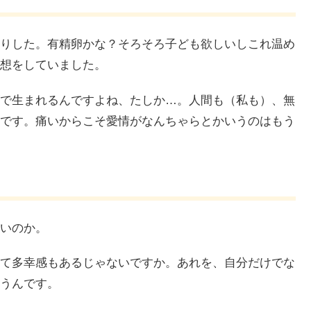
りした。有精卵かな？そろそろ子ども欲しいしこれ温め
想をしていました。
で生まれるんですよね、たしか…。人間も（私も）、無
です。痛いからこそ愛情がなんちゃらとかいうのはもう
いのか。
て多幸感もあるじゃないですか。あれを、自分だけでな
うんです。