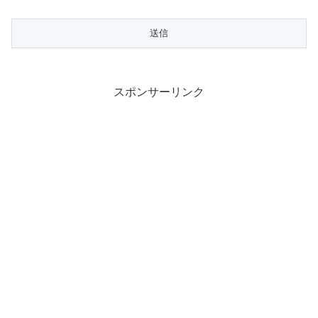
スポンサーリンク