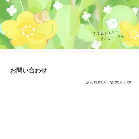
お問い合わせ
2019.03.08
2019.03.09