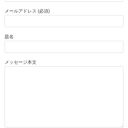
メールアドレス (必須)
題名
メッセージ本文