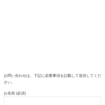
お問い合わせは、下記に必要事項を記載して送信してくだ
さい。
お名前 (必須)