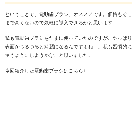
ということで、電動歯ブラシ、オススメです。価格もそこ
まで高くないので気軽に導入できるかと思います。
私も電動歯ブラシをたまに使っていたのですが、やっぱり
表面がつるつると綺麗になるんですよね…。私も習慣的に
使うようにしようかな、と思いました。
今回紹介した電動歯ブラシはこちら↓