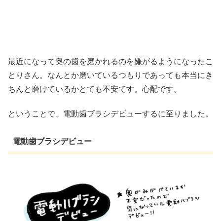
最近になって奥の歯を磨かれるのを嫌がるようになったこ
とりさん。なんとか磨いているつもりであっても本当にき
ちんと磨けているかとても不安です。心配です。
ということで、電動歯ブラシデビューするに至りました。
電動歯ブラシデビュー