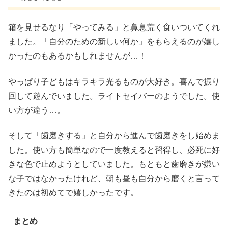
箱を見せるなり「やってみる」と鼻息荒く食いついてくれ
ました。「自分のための新しい何か」をもらえるのが嬉し
かったのもあるかもしれませんが…！
やっぱり子どもはキラキラ光るものが大好き。喜んで振り
回して遊んでいました。ライトセイバーのようでした。使
い方が違う…。
そして「歯磨きする」と自分から進んで歯磨きをし始めま
した。使い方も簡単なので一度教えると習得し、必死に好
きな色で止めようとしていました。もともと歯磨きが嫌い
な子ではなかったけれど、朝も昼も自分から磨くと言って
きたのは初めてで嬉しかったです。
まとめ