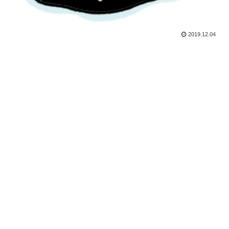
2019.12.04