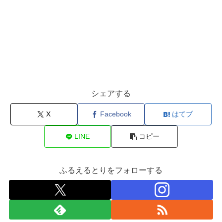
シェアする
X
Facebook
はてブ
LINE
コピー
ふるえるとりをフォローする